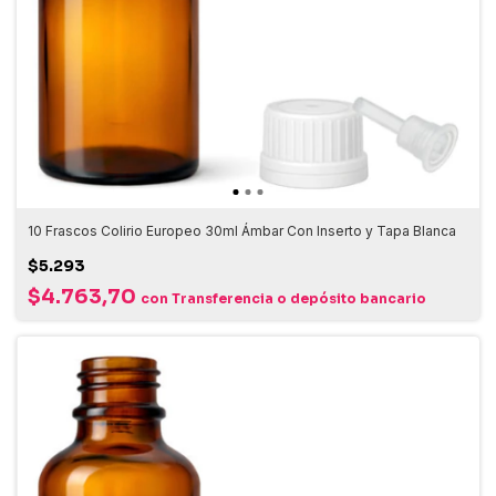
10 Frascos Colirio Europeo 30ml Ámbar Con Inserto y Tapa Blanca
$5.293
$4.763,70
con
Transferencia o depósito bancario