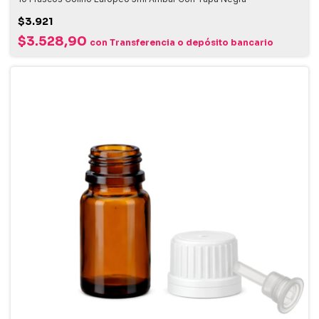
$3.921
$3.528,90
con
Transferencia o depósito bancario