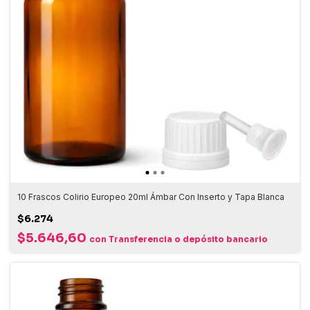
10 Frascos Colirio Europeo 20ml Ámbar Con Inserto y Tapa Blanca
$6.274
$5.646,60
con
Transferencia o depósito bancario