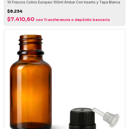
10 Frascos Colirio Europeo 100ml Ámbar Con Inserto y Tapa Blanca
$8.234
$7.410,60
con
Transferencia o depósito bancario