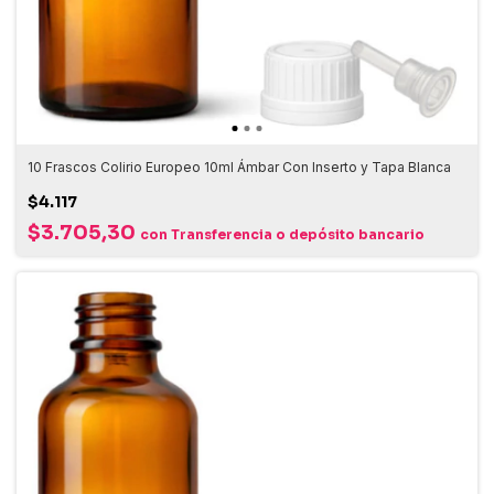
10 Frascos Colirio Europeo 10ml Ámbar Con Inserto y Tapa Blanca
$4.117
$3.705,30
con
Transferencia o depósito bancario