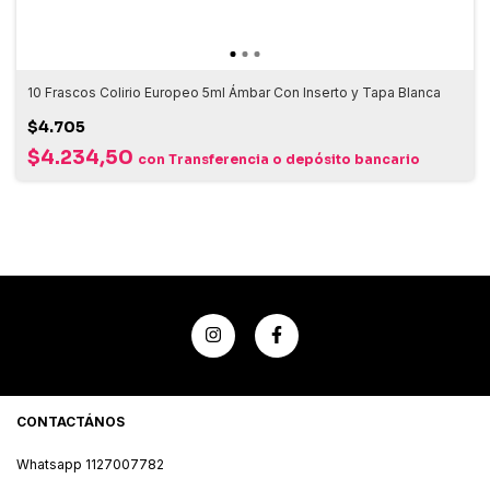
10 Frascos Colirio Europeo 5ml Ámbar Con Inserto y Tapa Blanca
$4.705
$4.234,50
con
Transferencia o depósito bancario
CONTACTÁNOS
Whatsapp 1127007782