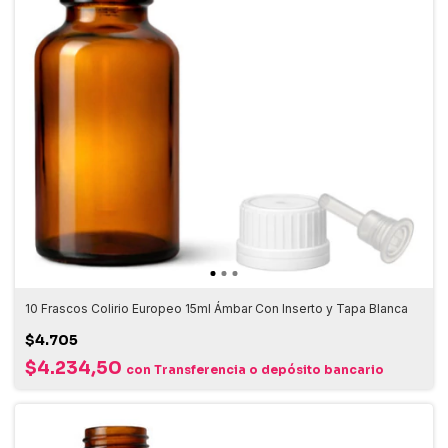
10 Frascos Colirio Europeo 15ml Ámbar Con Inserto y Tapa Blanca
$4.705
$4.234,50
con
Transferencia o depósito bancario