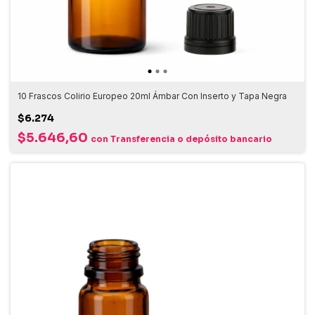
10 Frascos Colirio Europeo 20ml Ámbar Con Inserto y Tapa Negra
$6.274
$5.646,60
con
Transferencia o depósito bancario