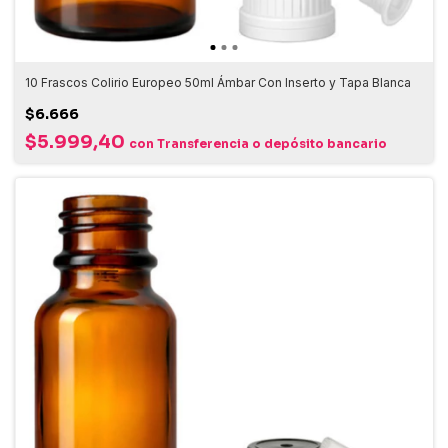
10 Frascos Colirio Europeo 50ml Ámbar Con Inserto y Tapa Blanca
$6.666
$5.999,40
con
Transferencia o depósito bancario