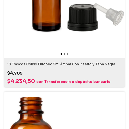
10 Frascos Colirio Europeo 5ml Ámbar Con Inserto y Tapa Negra
$4.705
$4.234,50
con
Transferencia o depósito bancario