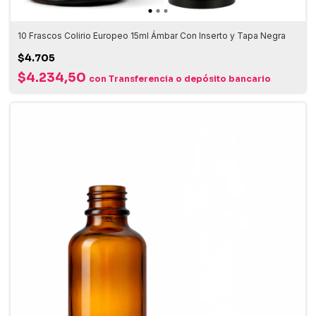
10 Frascos Colirio Europeo 15ml Ámbar Con Inserto y Tapa Negra
$4.705
$4.234,50
con
Transferencia o depósito bancario