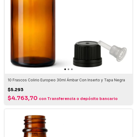
10 Frascos Colirio Europeo 30ml Ámbar Con Inserto y Tapa Negra
$5.293
$4.763,70
con
Transferencia o depósito bancario