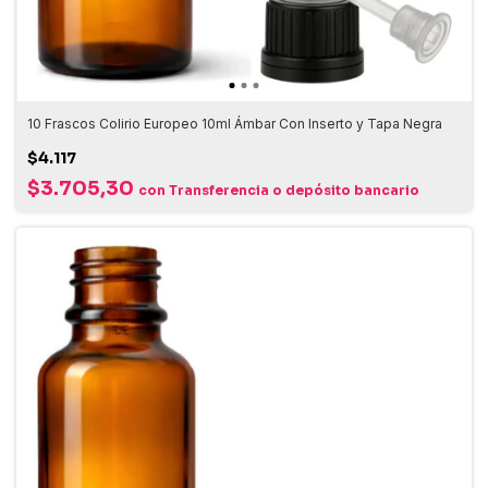
10 Frascos Colirio Europeo 10ml Ámbar Con Inserto y Tapa Negra
$4.117
$3.705,30
con
Transferencia o depósito bancario