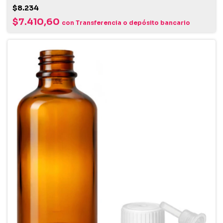
$8.234
$7.410,60
con
Transferencia o depósito bancario