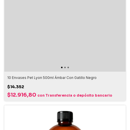
10 Envases Pet Lyon 500ml Ámbar Con Gatillo Negro
$14.352
$12.916,80
con
Transferencia o depósito bancario