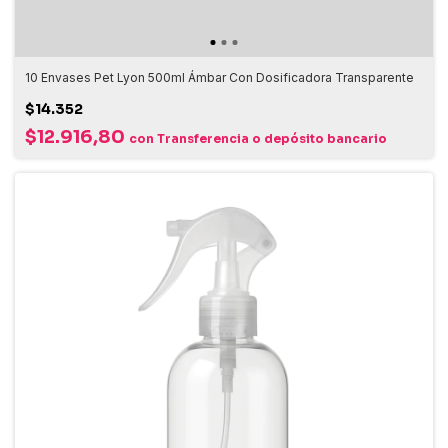
10 Envases Pet Lyon 500ml Ámbar Con Dosificadora Transparente
$14.352
$12.916,80
con
Transferencia o depósito bancario