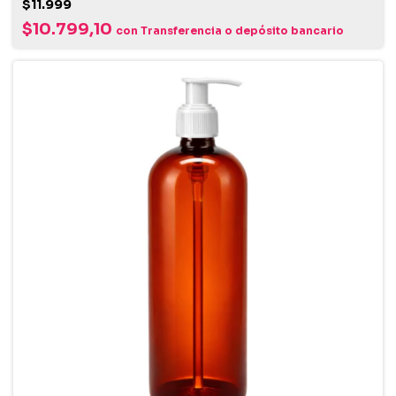
$11.999
$10.799,10
con
Transferencia o depósito bancario