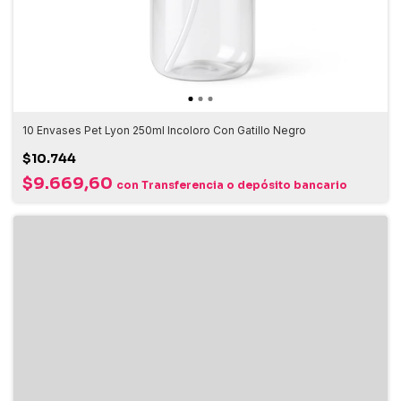
10 Envases Pet Lyon 250ml Incoloro Con Gatillo Negro
$10.744
$9.669,60
con
Transferencia o depósito bancario