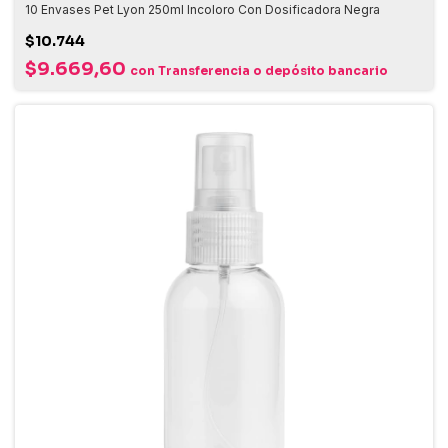
10 Envases Pet Lyon 250ml Incoloro Con Dosificadora Negra
$10.744
$9.669,60
con
Transferencia o depósito bancario