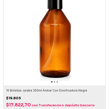
10 Botellas Jarabe 250ml Ámbar Con Dosificadora Negra
$19.803
$17.822,70
con
Transferencia o depósito bancario