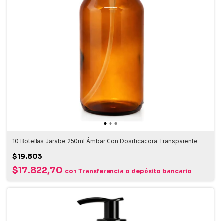
10 Botellas Jarabe 250ml Ámbar Con Dosificadora Transparente
$19.803
$17.822,70
con
Transferencia o depósito bancario