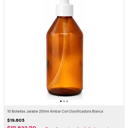
10 Botellas Jarabe 250ml Ámbar Con Dosificadora Blanca
$19.803