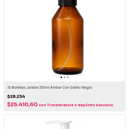
10 Botellas Jarabe 250ml Ámbar Con Gatillo Negro
$28.234
$25.410,60
con
Transferencia o depósito bancario