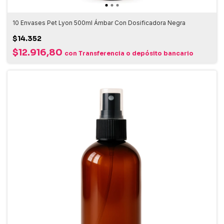
10 Envases Pet Lyon 500ml Ámbar Con Dosificadora Negra
$14.352
$12.916,80
con
Transferencia o depósito bancario