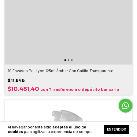
10 Envases Pet Lyon 125ml Ámbar Con Gatillo Transparente
$11.646
$10.481,40
con
Transferencia o depósito bancario
Al navegar por este sitio
aceptás el uso de
ENTENDIDO
cookies
para agilizar tu experiencia de compra.