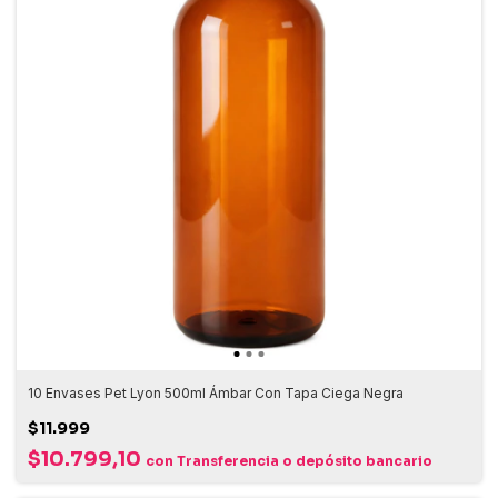
10 Envases Pet Lyon 500ml Ámbar Con Tapa Ciega Negra
$11.999
$10.799,10
con
Transferencia o depósito bancario