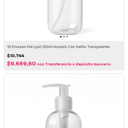
10 Envases Pet Lyon 250ml Incoloro Con Gatillo Transparente
$10.744
$9.669,60
con
Transferencia o depósito bancario