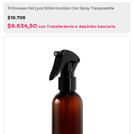
10 Envases Pet Lyon 500ml Incoloro Con Spray Transparente
$10.705
$9.634,50
con
Transferencia o depósito bancario