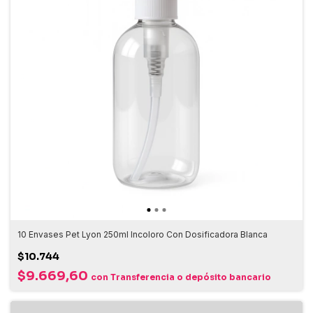
10 Envases Pet Lyon 250ml Incoloro Con Dosificadora Blanca
$10.744
$9.669,60
con
Transferencia o depósito bancario