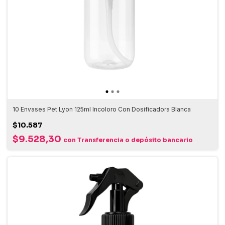
10 Envases Pet Lyon 125ml Incoloro Con Dosificadora Blanca
$10.587
$9.528,30
con
Transferencia o depósito bancario