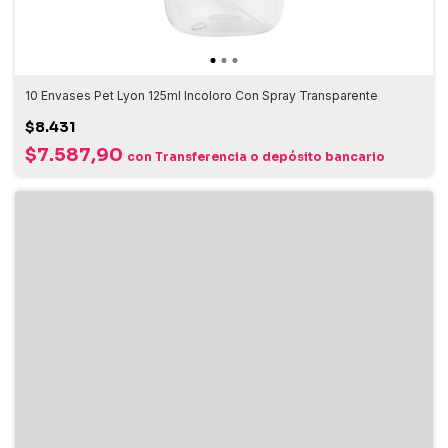
10 Envases Pet Lyon 125ml Incoloro Con Spray Transparente
$8.431
$7.587,90
con
Transferencia o depósito bancario