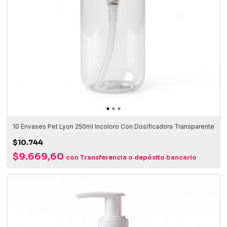
10 Envases Pet Lyon 250ml Incoloro Con Dosificadora Transparente
$10.744
$9.669,60
con
Transferencia o depósito bancario