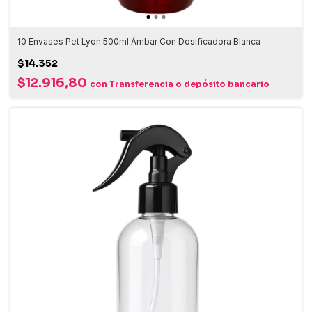
10 Envases Pet Lyon 500ml Ámbar Con Dosificadora Blanca
$14.352
$12.916,80
con
Transferencia o depósito bancario