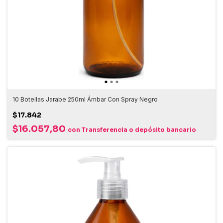
10 Botellas Jarabe 250ml Ámbar Con Spray Negro
$17.842
$16.057,80
con
Transferencia o depósito bancario