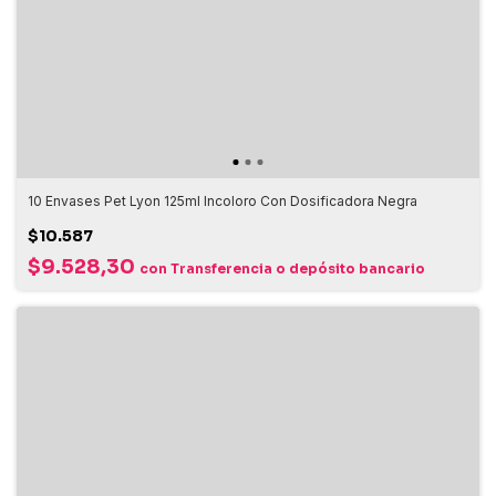
10 Envases Pet Lyon 125ml Incoloro Con Dosificadora Negra
$10.587
$9.528,30
con
Transferencia o depósito bancario