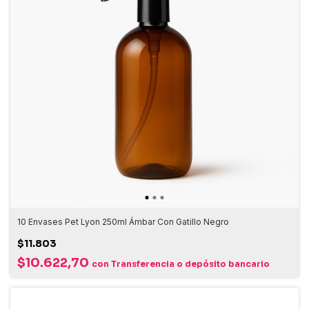
10 Envases Pet Lyon 250ml Ámbar Con Gatillo Negro
$11.803
$10.622,70
con
Transferencia o depósito bancario