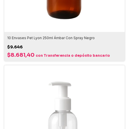
10 Envases Pet Lyon 250ml Ámbar Con Spray Negro
$9.646
$8.681,40
con
Transferencia o depósito bancario