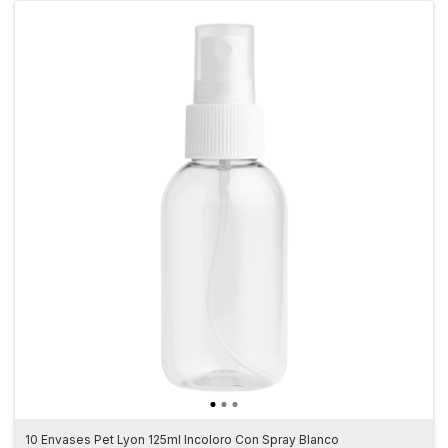
10 Envases Pet Lyon 125ml Incoloro Con Spray Blanco