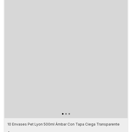
10 Envases Pet Lyon 500ml Ámbar Con Tapa Ciega Transparente