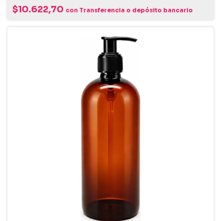
$10.622,70
con
Transferencia o depósito bancario