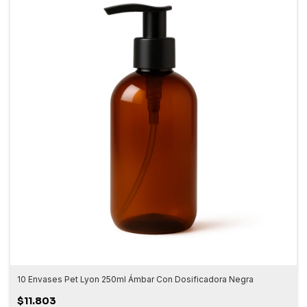
10 Envases Pet Lyon 250ml Ámbar Con Dosificadora Negra
$11.803