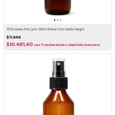
10 Envases Pet Lyon 125ml Ámbar Con Gatillo Negro
$11.646
$10.481,40
con
Transferencia o depósito bancario