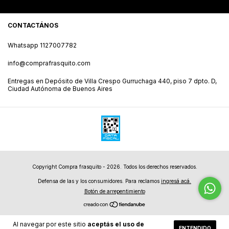
CONTACTÁNOS
Whatsapp 1127007782
info@comprafrasquito.com
Entregas en Depósito de Villa Crespo Gurruchaga 440, piso 7 dpto. D,
Ciudad Autónoma de Buenos Aires
Copyright Compra frasquito - 2026. Todos los derechos reservados.
Defensa de las y los consumidores. Para reclamos
ingresá acá.
Botón de arrepentimiento
Al navegar por este sitio
aceptás el uso de
ENTENDIDO