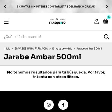
6 CUOTAS SIN INTERES CON TARJETAS DEL BANCO CIUDAD
0
Inicio
>
ENVASES PARA FARMACIA
>
Envase de vidrio
>
Jarabe Ambar 500ml
Jarabe Ambar 500ml
No tenemos resultados para tu búsqueda. Por favor,
intentá con otros filtros.