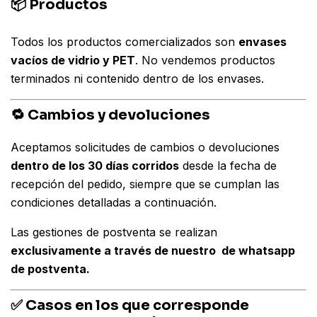
📦 Productos
Todos los productos comercializados son
envases
vacíos de vidrio y PET
. No vendemos productos
terminados ni contenido dentro de los envases.
🔁 Cambios y devoluciones
Aceptamos solicitudes de cambios o devoluciones
dentro de los 30 días corridos
desde la fecha de
recepción del pedido, siempre que se cumplan las
condiciones detalladas a continuación.
Las gestiones de postventa se realizan
exclusivamente a través de nuestro de whatsapp
de postventa.
✅ Casos en los que corresponde