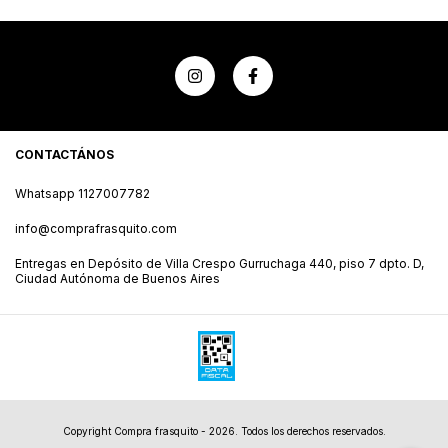
CONTACTÁNOS
Whatsapp 1127007782
info@comprafrasquito.com
Entregas en Depósito de Villa Crespo Gurruchaga 440, piso 7 dpto. D,
Ciudad Autónoma de Buenos Aires
Copyright Compra frasquito - 2026. Todos los derechos reservados.