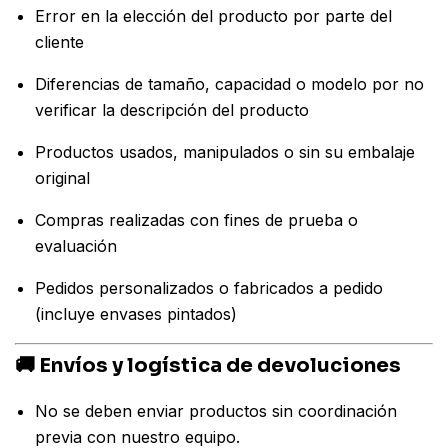
Error en la elección del producto por parte del
cliente
Diferencias de tamaño, capacidad o modelo por no
verificar la descripción del producto
Productos usados, manipulados o sin su embalaje
original
Compras realizadas con fines de prueba o
evaluación
Pedidos personalizados o fabricados a pedido
(incluye envases pintados)
🚚 Envíos y logística de devoluciones
No se deben enviar productos sin coordinación
previa con nuestro equipo.