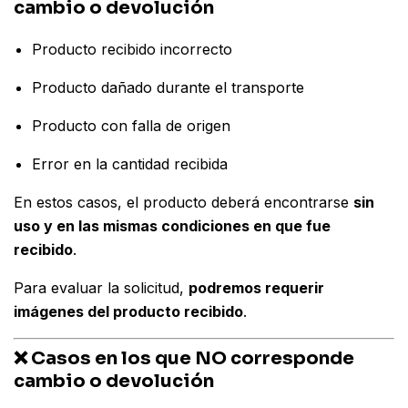
cambio o devolución
Producto recibido incorrecto
Producto dañado durante el transporte
Producto con falla de origen
Error en la cantidad recibida
En estos casos, el producto deberá encontrarse
sin
uso y en las mismas condiciones en que fue
recibido
.
Para evaluar la solicitud,
podremos requerir
imágenes del producto recibido
.
❌ Casos en los que NO corresponde
cambio o devolución