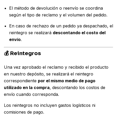
El método de devolución o reenvío se coordina
según el tipo de reclamo y el volumen del pedido.
En caso de rechazo de un pedido ya despachado, el
reintegro se realizará
descontando el costo del
envío
.
💰 Reintegros
Una vez aprobado el reclamo y recibido el producto
en nuestro depósito, se realizará el reintegro
correspondiente
por el mismo medio de pago
utilizado en la compra
, descontando los costos de
envío cuando corresponda.
Los reintegros no incluyen gastos logísticos ni
comisiones de pago.