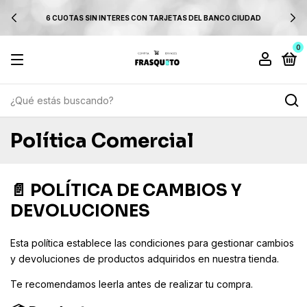
6 CUOTAS SIN INTERES CON TARJETAS DEL BANCO CIUDAD
0
Política Comercial
📄 POLÍTICA DE CAMBIOS Y
DEVOLUCIONES
Esta política establece las condiciones para gestionar cambios
y devoluciones de productos adquiridos en nuestra tienda.
Te recomendamos leerla antes de realizar tu compra.