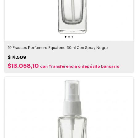
10 Frascos Perfumero Equatone 30ml Con Spray Negro
$14.509
$13.058,10
con
Transferencia o depósito bancario