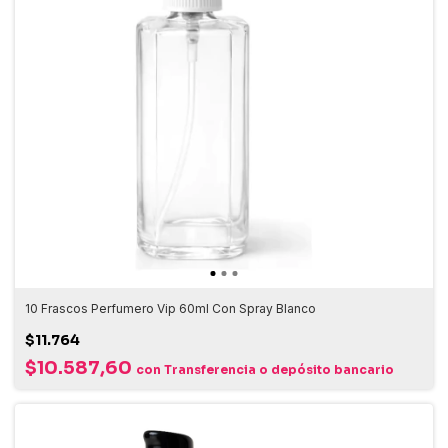
10 Frascos Perfumero Vip 60ml Con Spray Blanco
$11.764
$10.587,60
con
Transferencia o depósito bancario