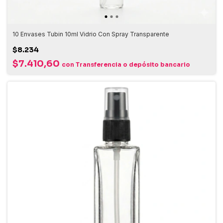
10 Envases Tubin 10ml Vidrio Con Spray Transparente
$8.234
$7.410,60
con
Transferencia o depósito bancario