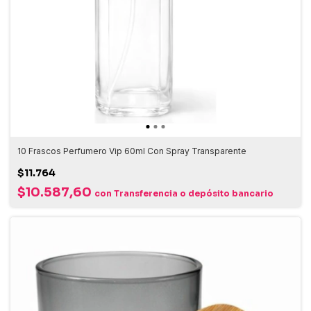
10 Frascos Perfumero Vip 60ml Con Spray Transparente
$11.764
$10.587,60
con
Transferencia o depósito bancario