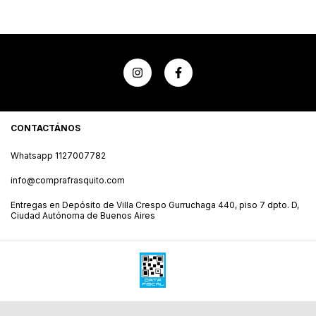
CONTACTÁNOS
Whatsapp 1127007782
info@comprafrasquito.com
Entregas en Depósito de Villa Crespo Gurruchaga 440, piso 7 dpto. D,
Ciudad Autónoma de Buenos Aires