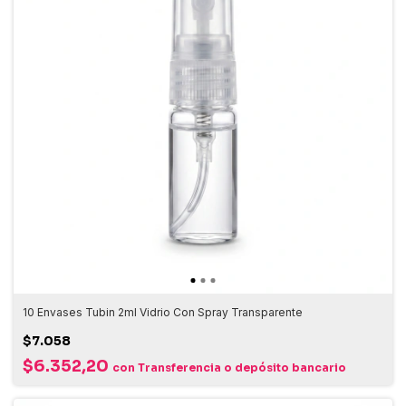
10 Envases Tubin 2ml Vidrio Con Spray Transparente
$7.058
$6.352,20
con
Transferencia o depósito bancario