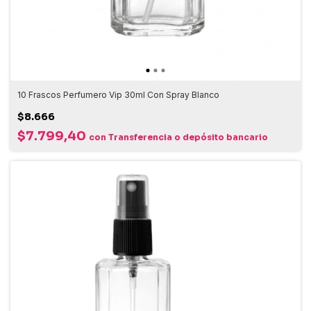
10 Frascos Perfumero Vip 30ml Con Spray Blanco
$8.666
$7.799,40
con
Transferencia o depósito bancario