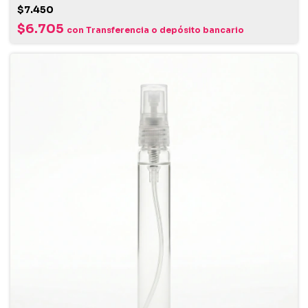
$7.450
$6.705
con
Transferencia o depósito bancario