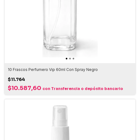
10 Frascos Perfumero Vip 60ml Con Spray Negro
$11.764
$10.587,60
con
Transferencia o depósito bancario