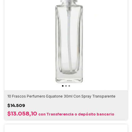
10 Frascos Perfumero Equatone 30ml Con Spray Transparente
$14.509
$13.058,10
con
Transferencia o depósito bancario