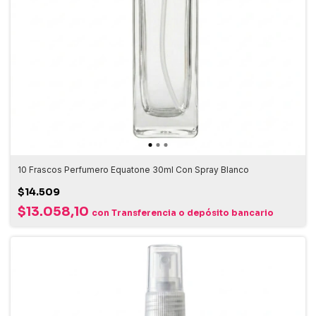
10 Frascos Perfumero Equatone 30ml Con Spray Blanco
$14.509
$13.058,10
con
Transferencia o depósito bancario