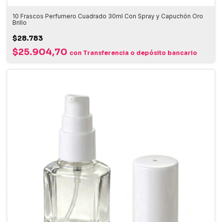
10 Frascos Perfumero Cuadrado 30ml Con Spray y Capuchón Oro
Brillo
$28.783
$25.904,70
con
Transferencia o depósito bancario