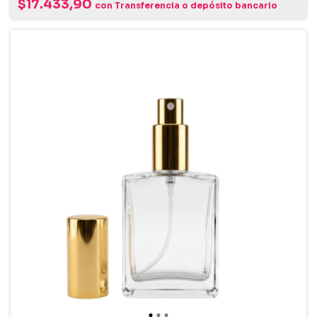
$17.433,90
con
Transferencia o depósito bancario