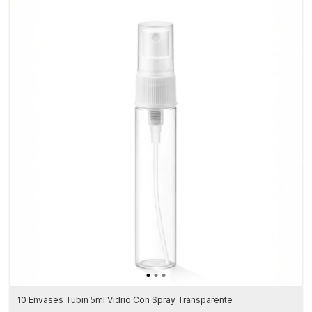
10 Envases Tubin 5ml Vidrio Con Spray Transparente