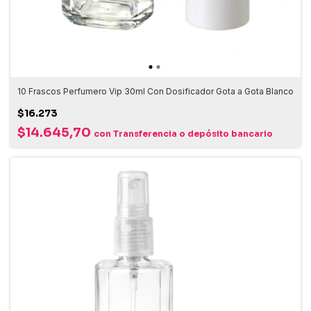
10 Frascos Perfumero Vip 30ml Con Dosificador Gota a Gota Blanco
$16.273
$14.645,70
con
Transferencia o depósito bancario