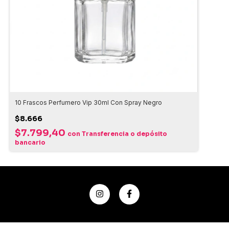
10 Frascos Perfumero Vip 30ml Con Spray Negro
$8.666
$7.799,40
con
Transferencia o depósito
bancario