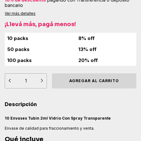
bancario
Ver más detalles
¡Llevá más, pagá menos!
Descripción
10 Envases Tubin 2ml Vidrio Con Spray Transparente
Envase de calidad para fraccionamiento y venta.
Qué incluye