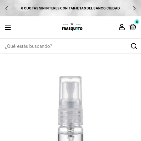
6 CUOTAS SIN INTERES CON TARJETAS DEL BANCO CIUDAD
0