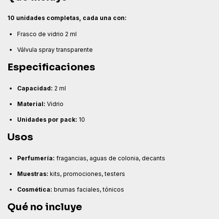
10 unidades completas, cada una con:
Frasco de vidrio 2 ml
Válvula spray transparente
Especificaciones
Capacidad:
2 ml
Material:
Vidrio
Unidades por pack:
10
Usos
Perfumería:
fragancias, aguas de colonia, decants
Muestras:
kits, promociones, testers
Cosmética:
brumas faciales, tónicos
Qué no incluye