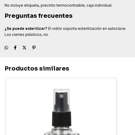
No incluye etiqueta, precinto termocontraíble, caja individual.
Preguntas frecuentes
¿Se puede esterilizar?
El vidrio soporta esterilización en autoclave.
Los cierres plásticos, no.
Productos similares