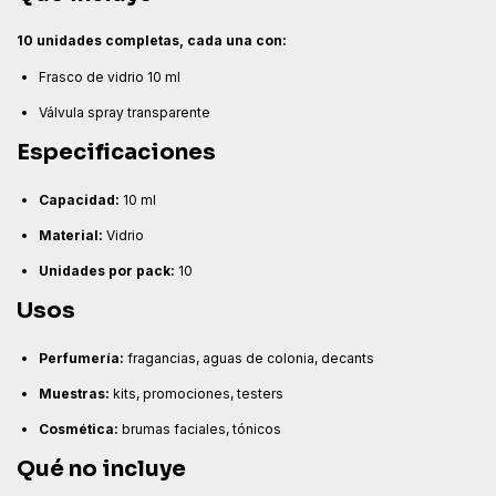
10 unidades completas, cada una con:
Frasco de vidrio 10 ml
Válvula spray transparente
Especificaciones
Capacidad:
10 ml
Material:
Vidrio
Unidades por pack:
10
Usos
Perfumería:
fragancias, aguas de colonia, decants
Muestras:
kits, promociones, testers
Cosmética:
brumas faciales, tónicos
Qué no incluye