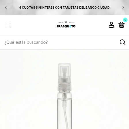
6 CUOTAS SIN INTERES CON TARJETAS DEL BANCO CIUDAD
0