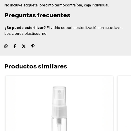
No incluye etiqueta, precinto termocontraíble, caja individual.
Preguntas frecuentes
¿Se puede esterilizar?
El vidrio soporta esterilización en autoclave.
Los cierres plásticos, no.
Productos similares