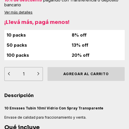
bancario
Ver más detalles
¡Llevá más, pagá menos!
Descripción
10 Envases Tubin 10ml Vidrio Con Spray Transparente
Envase de calidad para fraccionamiento y venta.
Qué incluye