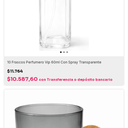
10 Frascos Perfumero Vip 60ml Con Spray Transparente
$11.764
$10.587,60
con
Transferencia o depósito bancario