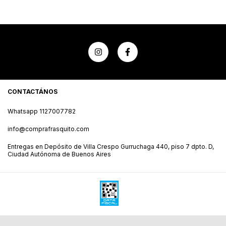
CONTACTÁNOS
Whatsapp 1127007782
info@comprafrasquito.com
Entregas en Depósito de Villa Crespo Gurruchaga 440, piso 7 dpto. D,
Ciudad Autónoma de Buenos Aires