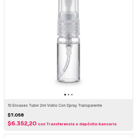
10 Envases Tubin 2ml Vidrio Con Spray Transparente
$7.058
$6.352,20
con
Transferencia o depósito bancario