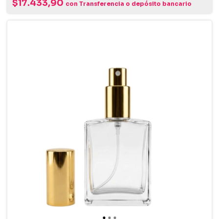
$17.433,90
con
Transferencia o depósito bancario