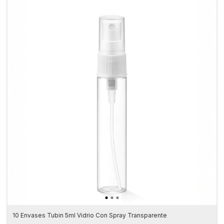
10 Envases Tubin 5ml Vidrio Con Spray Transparente