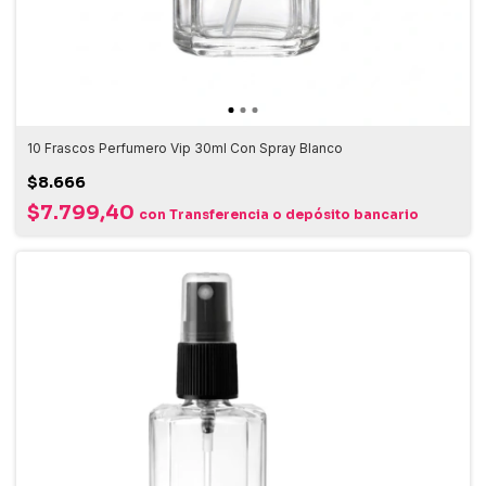
10 Frascos Perfumero Vip 30ml Con Spray Blanco
$8.666
$7.799,40
con
Transferencia o depósito bancario