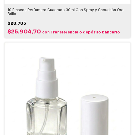
10 Frascos Perfumero Cuadrado 30ml Con Spray y Capuchón Oro
Brillo
$28.783
$25.904,70
con
Transferencia o depósito bancario