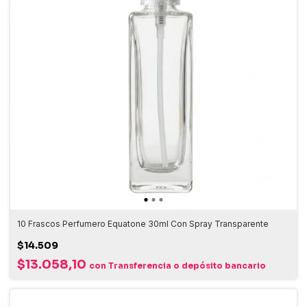
10 Frascos Perfumero Equatone 30ml Con Spray Transparente
$14.509
$13.058,10
con
Transferencia o depósito bancario