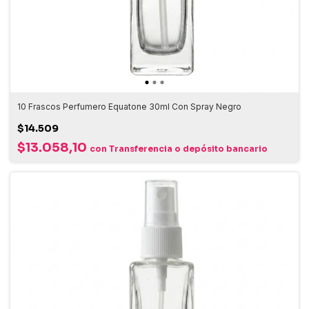
10 Frascos Perfumero Equatone 30ml Con Spray Negro
$14.509
$13.058,10
con
Transferencia o depósito bancario