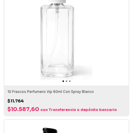
10 Frascos Perfumero Vip 60ml Con Spray Blanco
$11.764
$10.587,60
con
Transferencia o depósito bancario