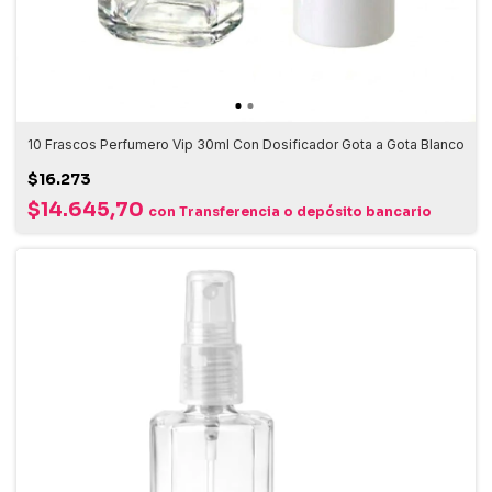
10 Frascos Perfumero Vip 30ml Con Dosificador Gota a Gota Blanco
$16.273
$14.645,70
con
Transferencia o depósito bancario