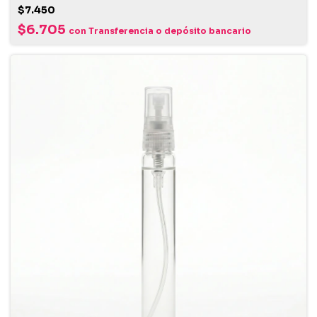
$7.450
$6.705
con
Transferencia o depósito bancario