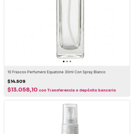
10 Frascos Perfumero Equatone 30ml Con Spray Blanco
$14.509
$13.058,10
con
Transferencia o depósito bancario