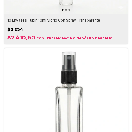
10 Envases Tubin 10ml Vidrio Con Spray Transparente
$8.234
$7.410,60
con
Transferencia o depósito bancario